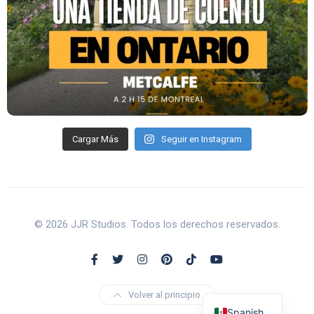
Cargar Más
Seguir en Instagram
© 2026 JJR Studios. Todos los derechos reservados.
Volver al principio
Spanish