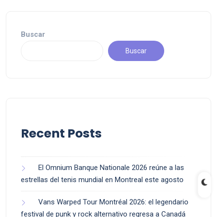
Buscar
Buscar
Recent Posts
El Omnium Banque Nationale 2026 reúne a las
estrellas del tenis mundial en Montreal este agosto
Vans Warped Tour Montréal 2026: el legendario
festival de punk y rock alternativo regresa a Canadá