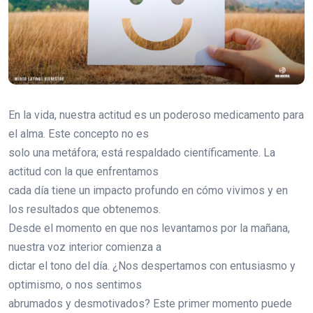
En la vida, nuestra actitud es un poderoso medicamento para
el alma. Este concepto no es
solo una metáfora; está respaldado científicamente. La
actitud con la que enfrentamos
cada día tiene un impacto profundo en cómo vivimos y en
los resultados que obtenemos.
Desde el momento en que nos levantamos por la mañana,
nuestra voz interior comienza a
dictar el tono del día. ¿Nos despertamos con entusiasmo y
optimismo, o nos sentimos
abrumados y desmotivados? Este primer momento puede