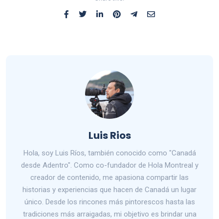
Luis Rios
Hola, soy Luis Ríos, también conocido como "Canadá
desde Adentro". Como co-fundador de Hola Montreal y
creador de contenido, me apasiona compartir las
historias y experiencias que hacen de Canadá un lugar
único. Desde los rincones más pintorescos hasta las
tradiciones más arraigadas, mi objetivo es brindar una