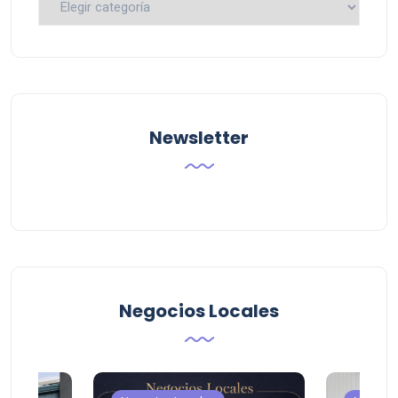
por
Categoria
Newsletter
Negocios Locales