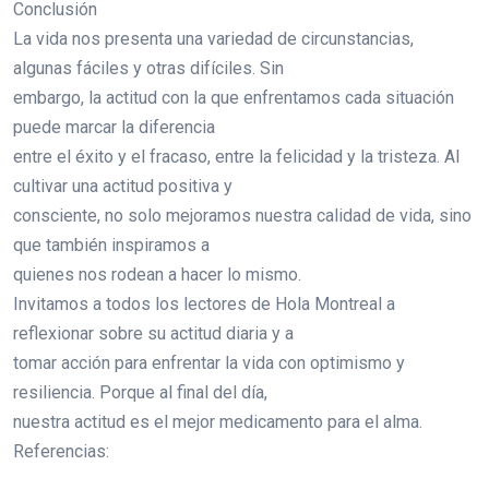
Conclusión
La vida nos presenta una variedad de circunstancias,
algunas fáciles y otras difíciles. Sin
embargo, la actitud con la que enfrentamos cada situación
puede marcar la diferencia
entre el éxito y el fracaso, entre la felicidad y la tristeza. Al
cultivar una actitud positiva y
consciente, no solo mejoramos nuestra calidad de vida, sino
que también inspiramos a
quienes nos rodean a hacer lo mismo.
Invitamos a todos los lectores de Hola Montreal a
reflexionar sobre su actitud diaria y a
tomar acción para enfrentar la vida con optimismo y
resiliencia. Porque al final del día,
nuestra actitud es el mejor medicamento para el alma.
Referencias: