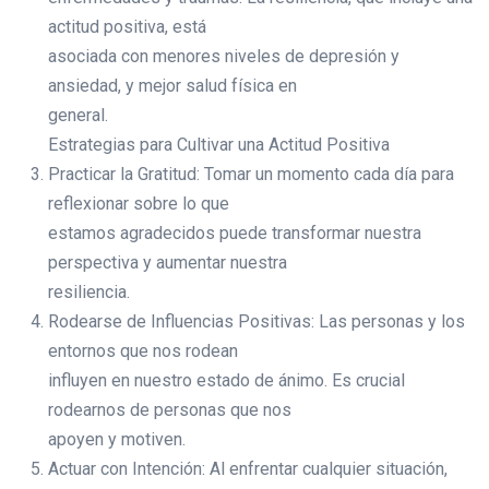
actitud positiva, está
asociada con menores niveles de depresión y
ansiedad, y mejor salud física en
general.
Estrategias para Cultivar una Actitud Positiva
Practicar la Gratitud: Tomar un momento cada día para
reflexionar sobre lo que
estamos agradecidos puede transformar nuestra
perspectiva y aumentar nuestra
resiliencia.
Rodearse de Influencias Positivas: Las personas y los
entornos que nos rodean
influyen en nuestro estado de ánimo. Es crucial
rodearnos de personas que nos
apoyen y motiven.
Actuar con Intención: Al enfrentar cualquier situación,