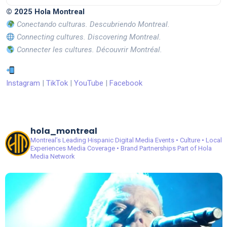
© 2025 Hola Montreal
Conectando culturas. Descubriendo Montreal.
Connecting cultures. Discovering Montreal.
Connecter les cultures. Découvrir Montréal.
Instagram
|
TikTok
|
YouTube
|
Facebook
hola_montreal
Montreal’s Leading Hispanic Digital Media
Events • Culture • Local
Experiences
Media Coverage • Brand Partnerships
Part of Hola
Media Network