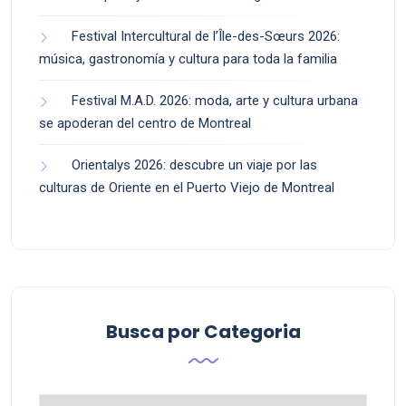
Festival Intercultural de l’Île-des-Sœurs 2026:
música, gastronomía y cultura para toda la familia
Festival M.A.D. 2026: moda, arte y cultura urbana
se apoderan del centro de Montreal
Orientalys 2026: descubre un viaje por las
culturas de Oriente en el Puerto Viejo de Montreal
Busca por Categoria
Busca