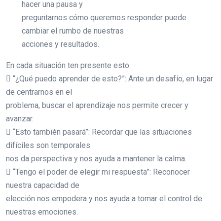
hacer una pausa y
preguntarnos cómo queremos responder puede
cambiar el rumbo de nuestras
acciones y resultados.
En cada situación ten presente esto:
 “¿Qué puedo aprender de esto?”: Ante un desafío, en lugar
de centrarnos en el
problema, buscar el aprendizaje nos permite crecer y
avanzar.
 “Esto también pasará”: Recordar que las situaciones
difíciles son temporales
nos da perspectiva y nos ayuda a mantener la calma.
 “Tengo el poder de elegir mi respuesta”: Reconocer
nuestra capacidad de
elección nos empodera y nos ayuda a tomar el control de
nuestras emociones.