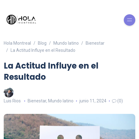
Hola Montreal
Blog
Mundo latino
Bienestar
La Actitud Influye en el Resultado
La Actitud Influye en el
Resultado
Luis Rios
Bienestar
,
Mundo latino
junio 11, 2024
(0)