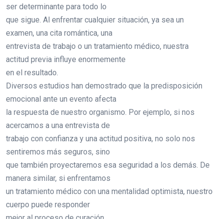
ser determinante para todo lo
que sigue. Al enfrentar cualquier situación, ya sea un
examen, una cita romántica, una
entrevista de trabajo o un tratamiento médico, nuestra
actitud previa influye enormemente
en el resultado.
Diversos estudios han demostrado que la predisposición
emocional ante un evento afecta
la respuesta de nuestro organismo. Por ejemplo, si nos
acercamos a una entrevista de
trabajo con confianza y una actitud positiva, no solo nos
sentiremos más seguros, sino
que también proyectaremos esa seguridad a los demás. De
manera similar, si enfrentamos
un tratamiento médico con una mentalidad optimista, nuestro
cuerpo puede responder
mejor al proceso de curación.