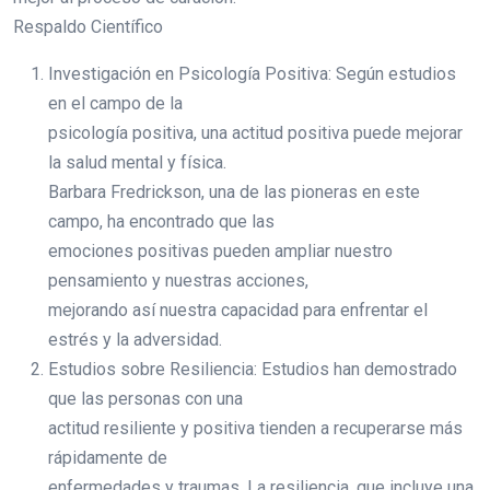
Respaldo Científico
Investigación en Psicología Positiva: Según estudios
en el campo de la
psicología positiva, una actitud positiva puede mejorar
la salud mental y física.
Barbara Fredrickson, una de las pioneras en este
campo, ha encontrado que las
emociones positivas pueden ampliar nuestro
pensamiento y nuestras acciones,
mejorando así nuestra capacidad para enfrentar el
estrés y la adversidad.
Estudios sobre Resiliencia: Estudios han demostrado
que las personas con una
actitud resiliente y positiva tienden a recuperarse más
rápidamente de
enfermedades y traumas. La resiliencia, que incluye una