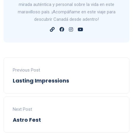
mirada auténtica y personal sobre la vida en este
maravilloso país. ¡Acompáñame en este viaje para
descubrir Canadá desde adentro!
Previous Post
Lasting Impressions
Next Post
Astro Fest