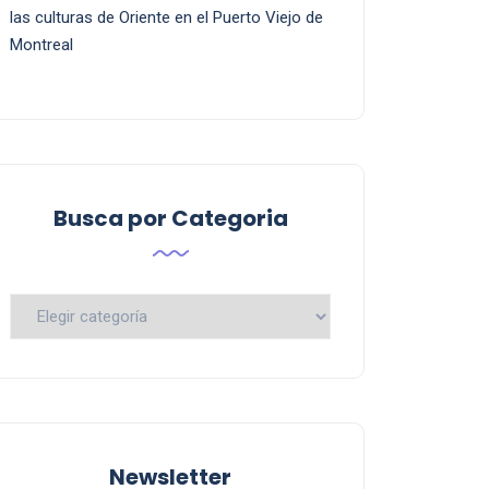
las culturas de Oriente en el Puerto Viejo de
Montreal
Busca por Categoria
Busca
por
Categoria
Newsletter