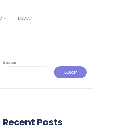
O
MEDIA
Buscar
Buscar
Recent Posts