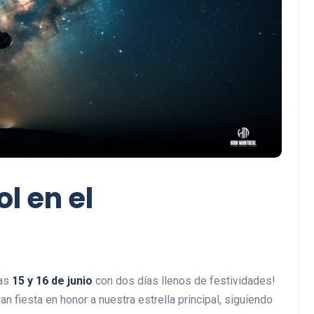
l en el
ías
15 y 16 de junio
con dos días llenos de festividades!
 fiesta en honor a nuestra estrella principal, siguiendo