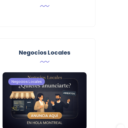
Negocios Locales
Negocios Locales
Negocios Locales