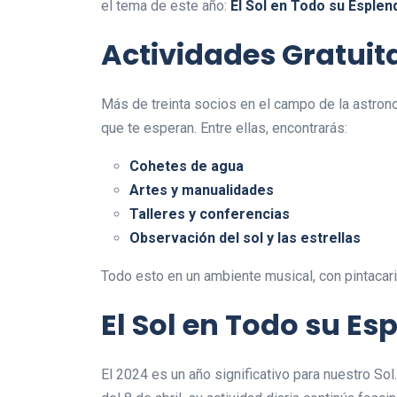
el tema de este año:
El Sol en Todo su Esplen
Actividades Gratuit
Más de treinta socios en el campo de la astron
que te esperan. Entre ellas, encontrarás:
Cohetes de agua
Artes y manualidades
Talleres y conferencias
Observación del sol y las estrellas
Todo esto en un ambiente musical, con pintacari
El Sol en Todo su Es
El 2024 es un año significativo para nuestro Sol