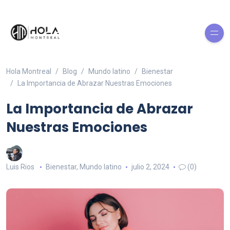
Hola Montreal
Blog
Mundo latino
Bienestar
La Importancia de Abrazar Nuestras Emociones
La Importancia de Abrazar
Nuestras Emociones
Luis Rios
Bienestar
,
Mundo latino
julio 2, 2024
(0)