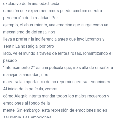
exclusivo de la ansiedad; cada
emoción que experimentamos puede cambiar nuestra
percepción de la realidad. Por
ejemplo, el aburrimiento, una emoción que surge como un
mecanismo de defensa, nos
lleva a preferir la indiferencia antes que involucrarnos y
sentir. La nostalgia, por otro
lado, ve el mundo a través de lentes rosas, romantizando el
pasado.
“Intensamente 2” es una película que, más allá de enseñar a
manejar la ansiedad, nos
muestra la importancia de no reprimir nuestras emociones.
Al inicio de la película, vemos
cómo Alegría intenta mandar todos los malos recuerdos y
emociones al fondo de la
mente. Sin embargo, esta represión de emociones no es
saludable. Las emociones