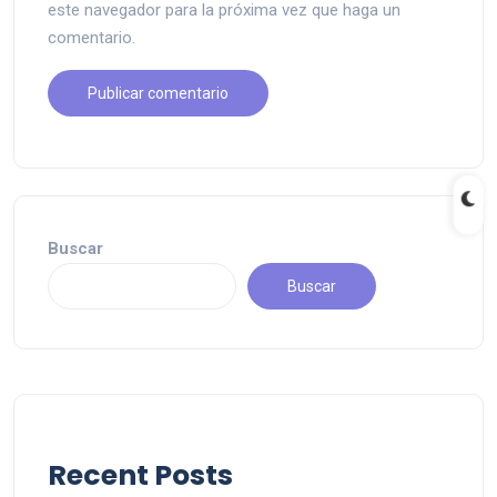
este navegador para la próxima vez que haga un
comentario.
Buscar
Buscar
Recent Posts