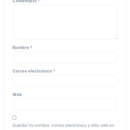
Comentario
*
Nombre
*
Correo electrónico
*
Web
Guardar mi nombre, correo electrónico y sitio web en