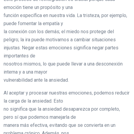
emoción tiene un propósito y una
función específica en nuestra vida. La tristeza, por ejemplo,
puede fomentar la empatía y
la conexión con los demás; el miedo nos protege del
peligro; la ira puede motivarnos a cambiar situaciones
injustas. Negar estas emociones significa negar partes
importantes de
nosotros mismos, lo que puede llevar a una desconexión
interna y a una mayor
vulnerabilidad ante la ansiedad.
Al aceptar y procesar nuestras emociones, podemos reducir
la carga de la ansiedad. Esto
no significa que la ansiedad desaparezca por completo,
pero sí que podemos manejarla de
manera más efectiva, evitando que se convierta en un
problema crónico. Además, nos