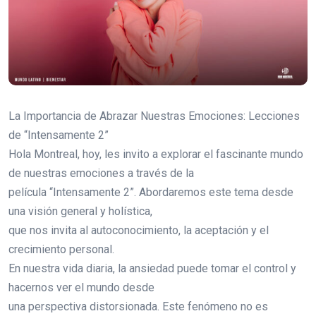
La Importancia de Abrazar Nuestras Emociones: Lecciones
de “Intensamente 2”
Hola Montreal, hoy, les invito a explorar el fascinante mundo
de nuestras emociones a través de la
película “Intensamente 2”. Abordaremos este tema desde
una visión general y holística,
que nos invita al autoconocimiento, la aceptación y el
crecimiento personal.
En nuestra vida diaria, la ansiedad puede tomar el control y
hacernos ver el mundo desde
una perspectiva distorsionada. Este fenómeno no es