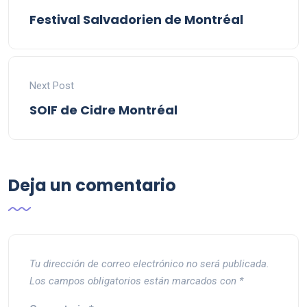
Festival Salvadorien de Montréal
Next Post
SOIF de Cidre Montréal
Deja un comentario
Tu dirección de correo electrónico no será publicada.
Los campos obligatorios están marcados con
*