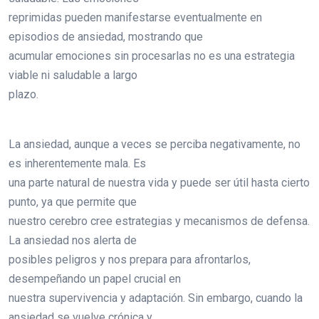
reprimidas pueden manifestarse eventualmente en
episodios de ansiedad, mostrando que
acumular emociones sin procesarlas no es una estrategia
viable ni saludable a largo
plazo.
La ansiedad, aunque a veces se perciba negativamente, no
es inherentemente mala. Es
una parte natural de nuestra vida y puede ser útil hasta cierto
punto, ya que permite que
nuestro cerebro cree estrategias y mecanismos de defensa.
La ansiedad nos alerta de
posibles peligros y nos prepara para afrontarlos,
desempeñando un papel crucial en
nuestra supervivencia y adaptación. Sin embargo, cuando la
ansiedad se vuelve crónica y