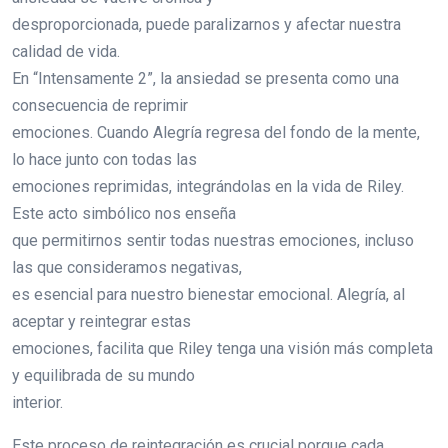
desproporcionada, puede paralizarnos y afectar nuestra
calidad de vida.
En “Intensamente 2”, la ansiedad se presenta como una
consecuencia de reprimir
emociones. Cuando Alegría regresa del fondo de la mente,
lo hace junto con todas las
emociones reprimidas, integrándolas en la vida de Riley.
Este acto simbólico nos enseña
que permitirnos sentir todas nuestras emociones, incluso
las que consideramos negativas,
es esencial para nuestro bienestar emocional. Alegría, al
aceptar y reintegrar estas
emociones, facilita que Riley tenga una visión más completa
y equilibrada de su mundo
interior.
Este proceso de reintegración es crucial porque cada