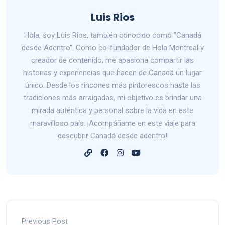
Luis Rios
Hola, soy Luis Ríos, también conocido como "Canadá
desde Adentro". Como co-fundador de Hola Montreal y
creador de contenido, me apasiona compartir las
historias y experiencias que hacen de Canadá un lugar
único. Desde los rincones más pintorescos hasta las
tradiciones más arraigadas, mi objetivo es brindar una
mirada auténtica y personal sobre la vida en este
maravilloso país. ¡Acompáñame en este viaje para
descubrir Canadá desde adentro!
Previous Post