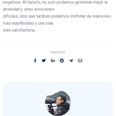
negativas. Al hacerlo, no solo podemos gestionar mejor la
ansiedad y otras emociones
difíciles, sino que también podemos disfrutar de relaciones
más equilibradas y una vida
más satisfactoria.
Share this: