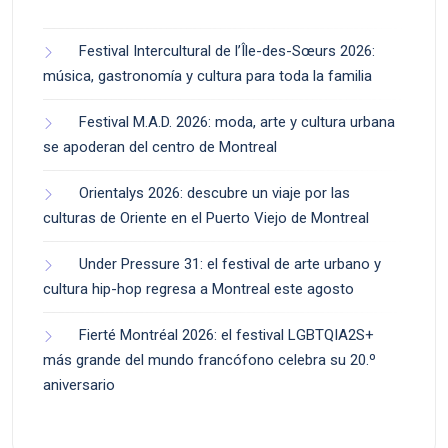
Festival Intercultural de l’Île-des-Sœurs 2026:
música, gastronomía y cultura para toda la familia
Festival M.A.D. 2026: moda, arte y cultura urbana
se apoderan del centro de Montreal
Orientalys 2026: descubre un viaje por las
culturas de Oriente en el Puerto Viejo de Montreal
Under Pressure 31: el festival de arte urbano y
cultura hip-hop regresa a Montreal este agosto
Fierté Montréal 2026: el festival LGBTQIA2S+
más grande del mundo francófono celebra su 20.º
aniversario