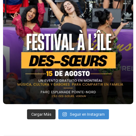
Cargar Más
Seguir en Instagram