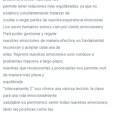
permite tener relaciones más equilibradas, ya que no
estamos constantemente tratando de
ocultar o negar partes de nuestra experiencia emocional.
Los seres humanos somos cien por ciento emocionales.
Para poder gestionar y regular
nuestras emociones de manera efectiva, es fundamental
reconocer y aceptar cada una de
ellas. Reprimir nuestras emociones solo conduce a
problemas mayores a largo plazo,
mientras que reconocerlas y procesarlas nos permite vivir
de manera más plena y
equilibrada.
“Intensamente 2” nos ofrece una valiosa lección: la clave
para una vida emocionalmente
saludable es permitirnos sentir todas nuestras emociones,
tanto las positivas como las