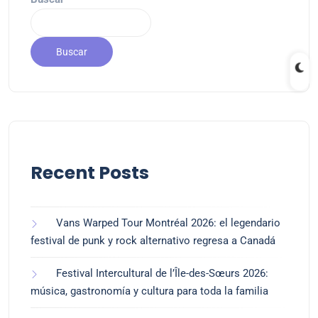
Buscar
Recent Posts
Vans Warped Tour Montréal 2026: el legendario
festival de punk y rock alternativo regresa a Canadá
Festival Intercultural de l’Île-des-Sœurs 2026:
música, gastronomía y cultura para toda la familia