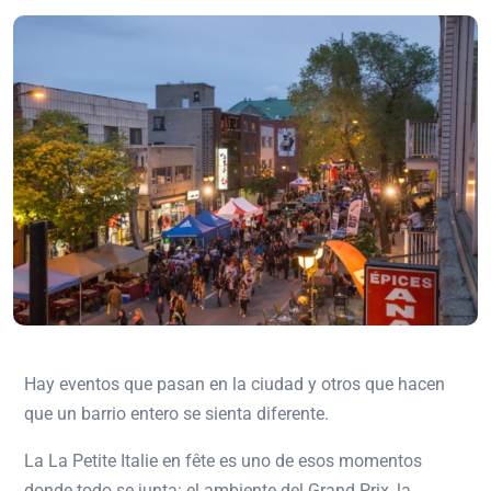
Hay eventos que pasan en la ciudad y otros que hacen
que un barrio entero se sienta diferente.
La
La Petite Italie en fête
es uno de esos momentos
donde todo se junta: el ambiente del Grand Prix, la