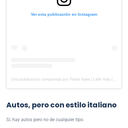
Ver esta publicación en Instagram
Una publicación compartida por Petite Italie | Little Italy (@petiteitaliemtl)
Autos, pero con estilo italiano
Sí, hay autos pero no de cualquier tipo.