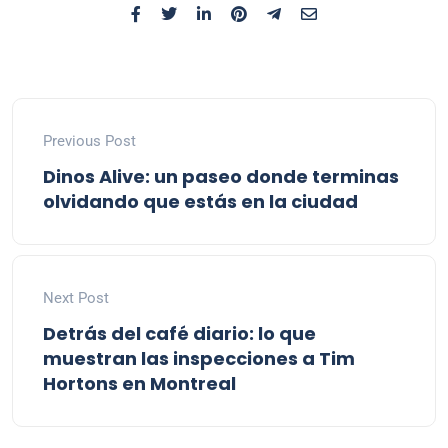
Previous Post
Dinos Alive: un paseo donde terminas
olvidando que estás en la ciudad
Next Post
Detrás del café diario: lo que
muestran las inspecciones a Tim
Hortons en Montreal