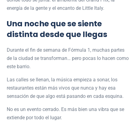
energía de la gente y el encanto de Little Italy.
Una noche que se siente
distinta desde que llegas
Durante el fin de semana de Fórmula 1, muchas partes
de la ciudad se transforman… pero pocas lo hacen como
este barrio.
Las calles se llenan, la música empieza a sonar, los
restaurantes están más vivos que nunca y hay esa
sensación de que algo está pasando en cada esquina.
No es un evento cerrado. Es más bien una vibra que se
extiende por todo el lugar.