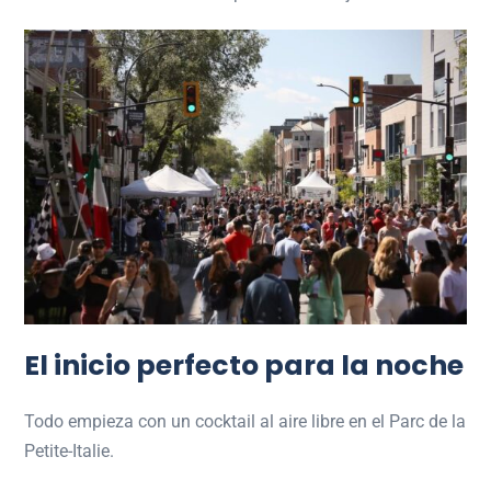
El inicio perfecto para la noche
Todo empieza con un cocktail al aire libre en el
Parc de la
Petite-Italie
.