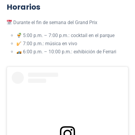
Horarios
Durante el fin de semana del Grand Prix
5:00 p.m. – 7:00 p.m.: cocktail en el parque
7:00 p.m.: música en vivo
6:00 p.m. – 10:00 p.m.: exhibición de Ferrari