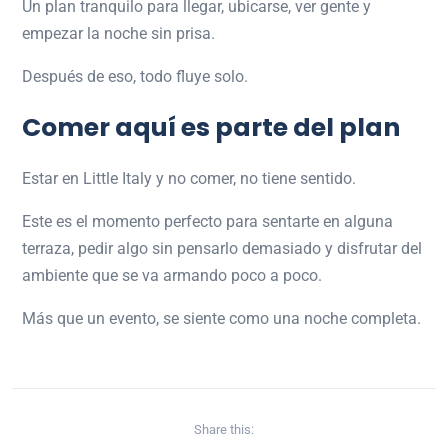
Un plan tranquilo para llegar, ubicarse, ver gente y
empezar la noche sin prisa.
Después de eso, todo fluye solo.
Comer aquí es parte del plan
Estar en Little Italy y no comer, no tiene sentido.
Este es el momento perfecto para sentarte en alguna
terraza, pedir algo sin pensarlo demasiado y disfrutar del
ambiente que se va armando poco a poco.
Más que un evento, se siente como una noche completa.
Share this: