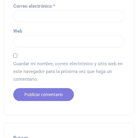
Correo electrónico
*
Web
Guardar mi nombre, correo electrónico y sitio web en
este navegador para la próxima vez que haga un
comentario.
Buscar