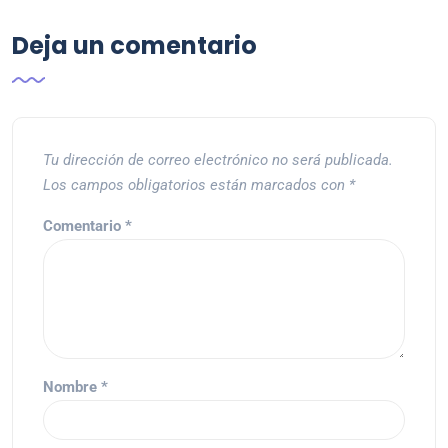
Deja un comentario
Tu dirección de correo electrónico no será publicada.
Los campos obligatorios están marcados con
*
Comentario
*
Nombre
*