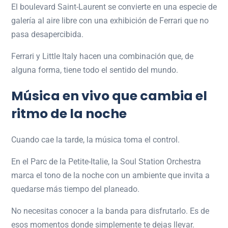
El boulevard Saint-Laurent se convierte en una especie de
galería al aire libre con una exhibición de Ferrari que no
pasa desapercibida.
Ferrari
y Little Italy hacen una combinación que, de
alguna forma, tiene todo el sentido del mundo.
Música en vivo que cambia el
ritmo de la noche
Cuando cae la tarde, la música toma el control.
En el
Parc de la Petite-Italie
, la Soul Station Orchestra
marca el tono de la noche con un ambiente que invita a
quedarse más tiempo del planeado.
No necesitas conocer a la banda para disfrutarlo. Es de
esos momentos donde simplemente te dejas llevar.