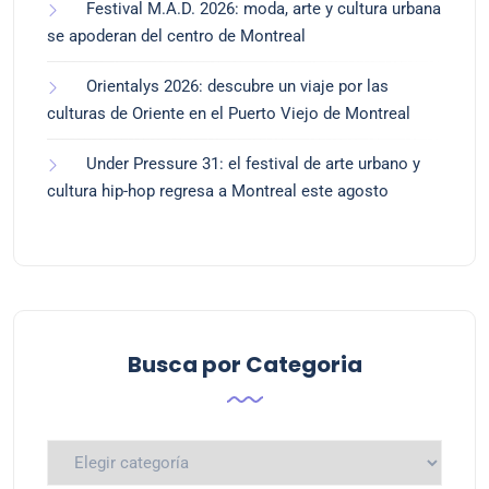
Festival M.A.D. 2026: moda, arte y cultura urbana
se apoderan del centro de Montreal
Orientalys 2026: descubre un viaje por las
culturas de Oriente en el Puerto Viejo de Montreal
Under Pressure 31: el festival de arte urbano y
cultura hip-hop regresa a Montreal este agosto
Busca por Categoria