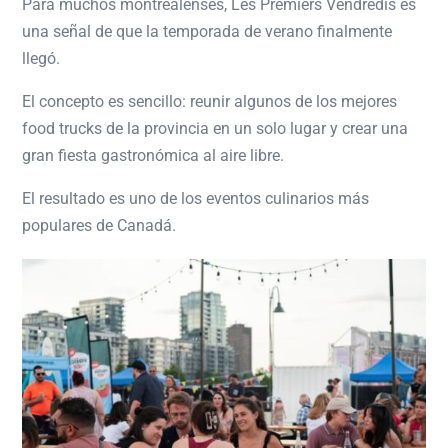
Para muchos montrealenses, Les Premiers Vendredis es
una señal de que la temporada de verano finalmente
llegó.
El concepto es sencillo: reunir algunos de los mejores
food trucks de la provincia en un solo lugar y crear una
gran fiesta gastronómica al aire libre.
El resultado es uno de los eventos culinarios más
populares de Canadá.