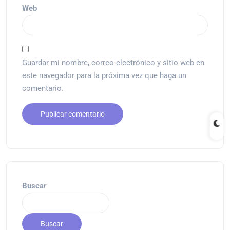
Web
Guardar mi nombre, correo electrónico y sitio web en
este navegador para la próxima vez que haga un
comentario.
Buscar
Buscar