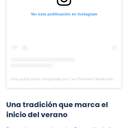
Ver esta publicación en Instagram
Una publicación compartida por Les Premiers Vendredis (@lespremiersvendredis)
Una tradición que marca el
inicio del verano