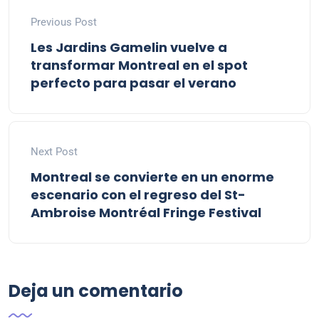
Previous Post
Les Jardins Gamelin vuelve a
transformar Montreal en el spot
perfecto para pasar el verano
Next Post
Montreal se convierte en un enorme
escenario con el regreso del St-
Ambroise Montréal Fringe Festival
Deja un comentario