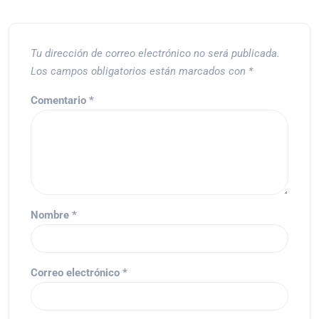
Tu dirección de correo electrónico no será publicada.
Los campos obligatorios están marcados con
*
Comentario
*
Nombre
*
Correo electrónico
*