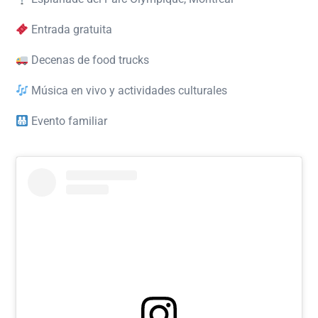
Entrada gratuita
Decenas de food trucks
Música en vivo y actividades culturales
Evento familiar