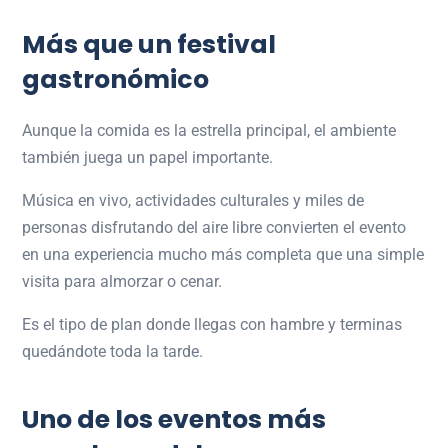
Más que un festival
gastronómico
Aunque la comida es la estrella principal, el ambiente
también juega un papel importante.
Música en vivo, actividades culturales y miles de
personas disfrutando del aire libre convierten el evento
en una experiencia mucho más completa que una simple
visita para almorzar o cenar.
Es el tipo de plan donde llegas con hambre y terminas
quedándote toda la tarde.
Uno de los eventos más