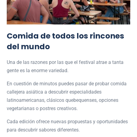
Comida de todos los rincones
del mundo
Una de las razones por las que el festival atrae a tanta
gente es la enorme variedad.
En cuestión de minutos puedes pasar de probar comida
callejera asiática a descubrir especialidades
latinoamericanas, clásicos quebequenses, opciones
vegetarianas o postres creativos.
Cada edición ofrece nuevas propuestas y oportunidades
para descubrir sabores diferentes.