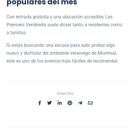
populares del mes
Con entrada gratuita y una ubicación accesible, Les
Premiers Vendredis suele atraer tanto a residentes como
a turistas.
Si estás buscando una excusa para salir, probar algo
nuevo y disfrutar del ambiente veraniego de Montreal,
este es uno de los eventos más fáciles de recomendar.
Share this: