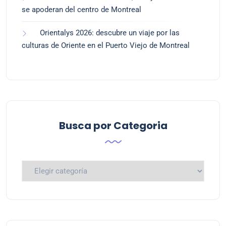
se apoderan del centro de Montreal
Orientalys 2026: descubre un viaje por las
culturas de Oriente en el Puerto Viejo de Montreal
Busca por Categoria