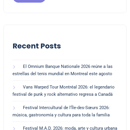
Recent Posts
El Omnium Banque Nationale 2026 reúne a las
estrellas del tenis mundial en Montreal este agosto
Vans Warped Tour Montréal 2026: el legendario
festival de punk y rock alternativo regresa a Canadá
Festival Intercultural de l’Île-des-Sœurs 2026:
música, gastronomía y cultura para toda la familia
Festival M.A.D. 2026: moda, arte y cultura urbana