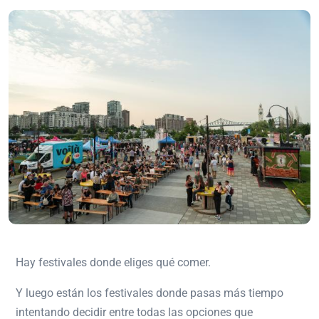
Hay festivales donde eliges qué comer.
Y luego están los festivales donde pasas más tiempo
intentando decidir entre todas las opciones que