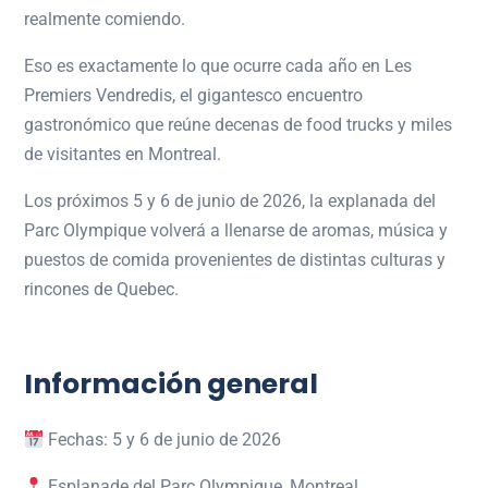
realmente comiendo.
Eso es exactamente lo que ocurre cada año en
Les
Premiers Vendredis
, el gigantesco encuentro
gastronómico que reúne decenas de food trucks y miles
de visitantes en Montreal.
Los próximos 5 y 6 de junio de 2026, la explanada del
Parc Olympique
volverá a llenarse de aromas, música y
puestos de comida provenientes de distintas culturas y
rincones de Quebec.
Información general
Fechas: 5 y 6 de junio de 2026
Esplanade del Parc Olympique, Montreal