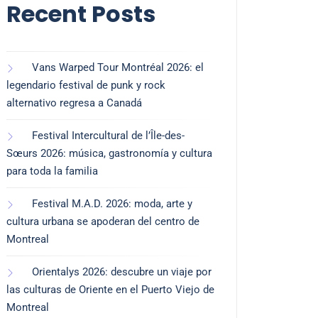
Recent Posts
Vans Warped Tour Montréal 2026: el
legendario festival de punk y rock
alternativo regresa a Canadá
Festival Intercultural de l’Île-des-
Sœurs 2026: música, gastronomía y cultura
para toda la familia
Festival M.A.D. 2026: moda, arte y
cultura urbana se apoderan del centro de
Montreal
Orientalys 2026: descubre un viaje por
las culturas de Oriente en el Puerto Viejo de
Montreal