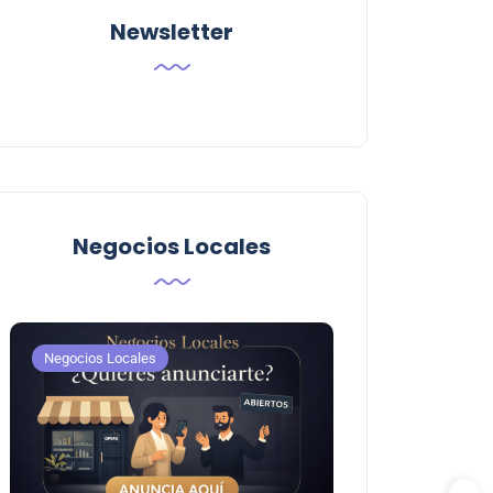
Newsletter
Negocios Locales
Negocios Locales
Negocios Locales