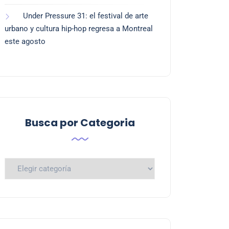
Under Pressure 31: el festival de arte
urbano y cultura hip-hop regresa a Montreal
este agosto
Busca por Categoria