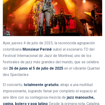
Ayer, jueves 4 de julio de 2025, la reconocida agrupación
colombiana
Monsieur Periné
subió al escenario TD del
Festival Internacional de Jazz de Montreal, uno de los
festivales de jazz más grandes del mundo, que se celebra
del
26 de junio al 5 de julio de 2025
en el vibrante Quartier
des Spectacles
El concierto,
totalmente gratuito
, atrajo a una multitud
impresionante, logrando llenar por completo el espacio al
aire libre con su contagiosa mezcla de
jazz manouche,
swing, bolero y pop latino
Desde la primera nota, Catalina