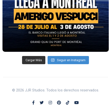
Cargar Más
Seguir en Instagram
© 2026 JJR Studios. Todos los derechos reservados.