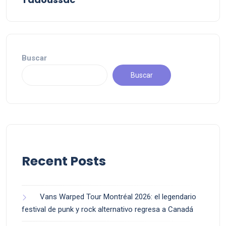
Buscar
Buscar
Recent Posts
Vans Warped Tour Montréal 2026: el legendario
festival de punk y rock alternativo regresa a Canadá