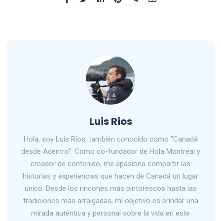
Luis Rios
Hola, soy Luis Ríos, también conocido como "Canadá
desde Adentro". Como co-fundador de Hola Montreal y
creador de contenido, me apasiona compartir las
historias y experiencias que hacen de Canadá un lugar
único. Desde los rincones más pintorescos hasta las
tradiciones más arraigadas, mi objetivo es brindar una
mirada auténtica y personal sobre la vida en este