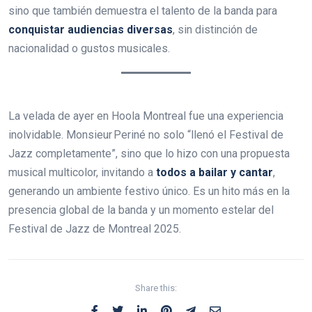
sino que también demuestra el talento de la banda para
conquistar audiencias diversas
, sin distinción de
nacionalidad o gustos musicales.
La velada de ayer en Hoola Montreal fue una experiencia
inolvidable. Monsieur Periné no solo “llenó el Festival de
Jazz completamente”, sino que lo hizo con una propuesta
musical multicolor, invitando a
todos a bailar y cantar
,
generando un ambiente festivo único. Es un hito más en la
presencia global de la banda y un momento estelar del
Festival de Jazz de Montreal 2025.
Share this: