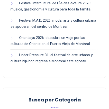
Festival Intercultural de l’Île-des-Sœurs 2026:
música, gastronomía y cultura para toda la familia
Festival M.A.D. 2026: moda, arte y cultura urbana
se apoderan del centro de Montreal
Orientalys 2026: descubre un viaje por las
culturas de Oriente en el Puerto Viejo de Montreal
Under Pressure 31: el festival de arte urbano y
cultura hip-hop regresa a Montreal este agosto
Busca por Categoria