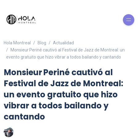
Hola Montreal
Blog
Actualidad
Monsieur Periné cautivó al Festival de Jazz de Montreal: un
evento gratuito que hizo vibrar a todos bailando y cantando
Monsieur Periné cautivó al
Festival de Jazz de Montreal:
un evento gratuito que hizo
vibrar a todos bailando y
cantando