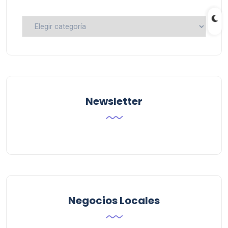
Busca
por
Categoria
Newsletter
Negocios Locales