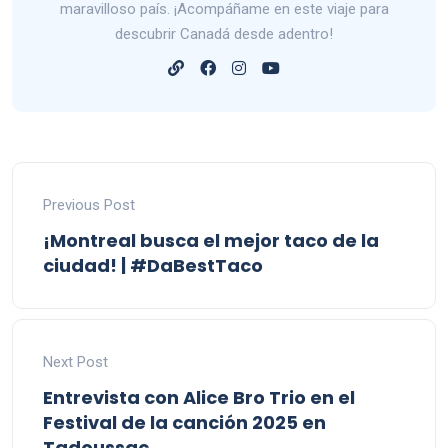
maravilloso país. ¡Acompáñame en este viaje para
descubrir Canadá desde adentro!
Previous Post
¡Montreal busca el mejor taco de la
ciudad! | #DaBestTaco
Next Post
Entrevista con Alice Bro Trio en el
Festival de la canción 2025 en
Tadoussac