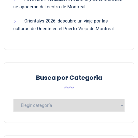
se apoderan del centro de Montreal
Orientalys 2026: descubre un viaje por las
culturas de Oriente en el Puerto Viejo de Montreal
Busca por Categoria
Busca
por
Categoria