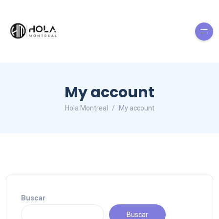
My account
Hola Montreal
My account
Buscar
Buscar