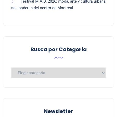
Festival M.A.D. 2026: moda, arte y cultura urbana
se apoderan del centro de Montreal
Busca por Categoria
Newsletter