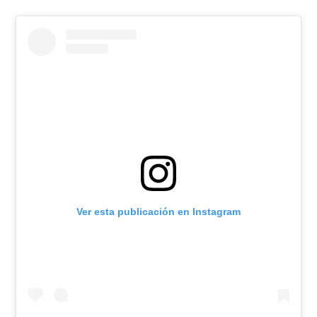
Ver esta publicación en Instagram