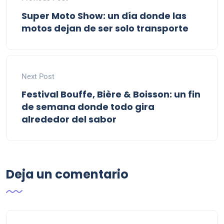
Super Moto Show: un día donde las
motos dejan de ser solo transporte
Next Post
Festival Bouffe, Bière & Boisson: un fin
de semana donde todo gira
alrededor del sabor
Deja un comentario