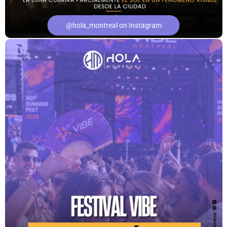
@hola_montreal on Instagram