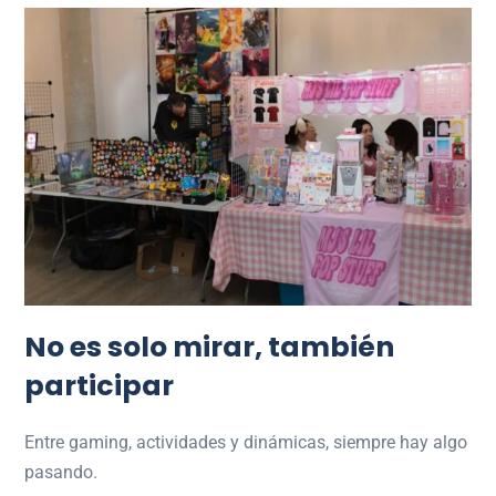
No es solo mirar, también
participar
Entre gaming, actividades y dinámicas, siempre hay algo
pasando.