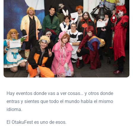
Hay eventos donde vas a ver cosas… y otros donde
entras y sientes que todo el mundo habla el mismo
idioma.
El
OtakuFest
es uno de esos.