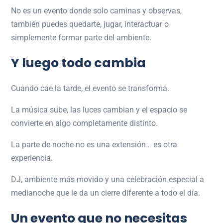
No es un evento donde solo caminas y observas,
también puedes quedarte, jugar, interactuar o
simplemente formar parte del ambiente.
Y luego todo cambia
Cuando cae la tarde, el evento se transforma.
La música sube, las luces cambian y el espacio se
convierte en algo completamente distinto.
La parte de noche no es una extensión… es otra
experiencia.
DJ, ambiente más movido y una celebración especial a
medianoche que le da un cierre diferente a todo el día.
Un evento que no necesitas