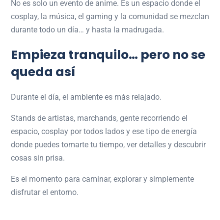
No es solo un evento de anime. Es un espacio donde el
cosplay, la música, el gaming y la comunidad se mezclan
durante todo un día… y hasta la madrugada.
Empieza tranquilo… pero no se
queda así
Durante el día, el ambiente es más relajado.
Stands de artistas, marchands, gente recorriendo el
espacio, cosplay por todos lados y ese tipo de energía
donde puedes tomarte tu tiempo, ver detalles y descubrir
cosas sin prisa.
Es el momento para caminar, explorar y simplemente
disfrutar el entorno.