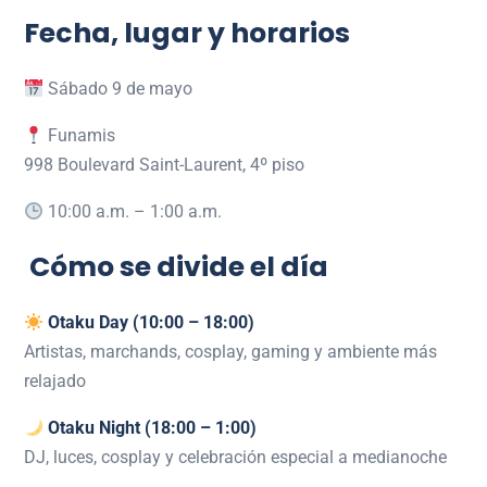
Fecha, lugar y horarios
Sábado 9 de mayo
Funamis
998 Boulevard Saint-Laurent, 4º piso
10:00 a.m. – 1:00 a.m.
Cómo se divide el día
Otaku Day (10:00 – 18:00)
Artistas, marchands, cosplay, gaming y ambiente más
relajado
Otaku Night (18:00 – 1:00)
DJ, luces, cosplay y celebración especial a medianoche