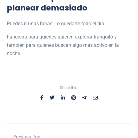
planear demasiado
Puedes ir unas horas… o quedarte todo el día.
Funciona para quienes quieren explorar tranquilo y
también para quienes buscan algo más activo en la
noche.
Share this:
Previous Post