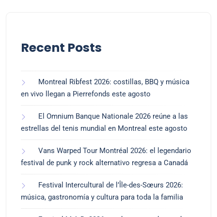
Recent Posts
Montreal Ribfest 2026: costillas, BBQ y música
en vivo llegan a Pierrefonds este agosto
El Omnium Banque Nationale 2026 reúne a las
estrellas del tenis mundial en Montreal este agosto
Vans Warped Tour Montréal 2026: el legendario
festival de punk y rock alternativo regresa a Canadá
Festival Intercultural de l’Île-des-Sœurs 2026:
música, gastronomía y cultura para toda la familia