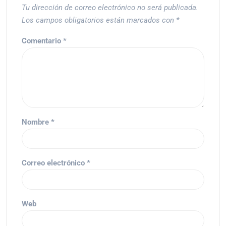
Tu dirección de correo electrónico no será publicada.
Los campos obligatorios están marcados con
*
Comentario
*
Nombre
*
Correo electrónico
*
Web