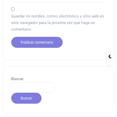
Guardar mi nombre, correo electrónico y sitio web en
este navegador para la próxima vez que haga un
comentario.
Buscar
Buscar