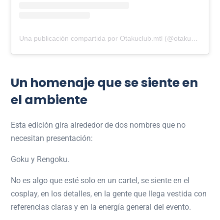
Una publicación compartida por Otakuclub.mtl (@otakuclub.mtl)
Un homenaje que se siente en
el ambiente
Esta edición gira alrededor de dos nombres que no
necesitan presentación:
Goku y Rengoku.
No es algo que esté solo en un cartel, se siente en el
cosplay, en los detalles, en la gente que llega vestida con
referencias claras y en la energía general del evento.