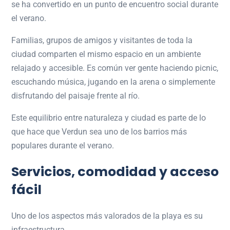
se ha convertido en un punto de encuentro social durante
el verano.
Familias, grupos de amigos y visitantes de toda la
ciudad comparten el mismo espacio en un ambiente
relajado y accesible. Es común ver gente haciendo picnic,
escuchando música, jugando en la arena o simplemente
disfrutando del paisaje frente al río.
Este equilibrio entre naturaleza y ciudad es parte de lo
que hace que Verdun sea uno de los barrios más
populares durante el verano.
Servicios, comodidad y acceso
fácil
Uno de los aspectos más valorados de la playa es su
infraestructura.