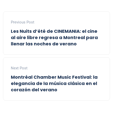
Previous Post
Les Nuits d’été de CINEMANIA: el cine
al aire libre regresa a Montreal para
llenar las noches de verano
Next Post
Montréal Chamber Music Festival: la
elegancia de la música clásica en el
corazón del verano