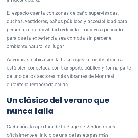
El espacio cuenta con zonas de baño supervisadas,
duchas, vestidores, baños públicos y accesibilidad para
personas con movilidad reducida. Todo está pensado
para que la experiencia sea cómoda sin perder el
ambiente natural del lugar.
Además, su ubicación la hace especialmente atractiva:
está bien conectada con transporte público y forma parte
de uno de los sectores más vibrantes de Montreal
durante la temporada cálida.
Un clásico del verano que
nunca falla
Cada año, la apertura de la Plage de Verdun marca
oficialmente el inicio de una de las etapas más