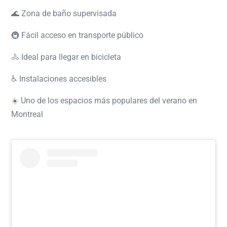
🌊 Zona de baño supervisada
🚇 Fácil acceso en transporte público
🚴 Ideal para llegar en bicicleta
♿ Instalaciones accesibles
☀️ Uno de los espacios más populares del verano en
Montreal