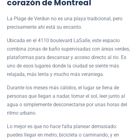
corazón de Montreal
La Plage de Verdun no es una playa tradicional, pero
precisamente ahí está su encanto.
Ubicada en el 4110 boulevard LaSalle, este espacio
combina zonas de baño supervisadas con áreas verdes,
plataformas para descansar y acceso directo al río. Es
uno de esos lugares donde la ciudad se siente más
relajada, más lenta y mucho más veraniega.
Durante los meses más cálidos, el lugar se llena de
personas que llegan a nadar, tomar el sol, leer junto al
agua o simplemente desconectarse por unas horas del
ritmo urbano.
Lo mejor es que no hace falta planear demasiado:
puedes llegar en metro, bicicleta o caminando, y en