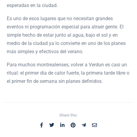
esperadas en la ciudad.
Es uno de esos lugares que no necesitan grandes
eventos ni programación especial para atraer gente. El
simple hecho de estar junto al agua, bajo el sol y en
medio de la ciudad ya lo convierte en uno de los planes
más simples y efectivos del verano.
Para muchos montrealenses, volver a Verdun es casi un
ritual: el primer día de calor fuerte, la primera tarde libre o
el primer fin de semana sin planes definidos.
Share this: