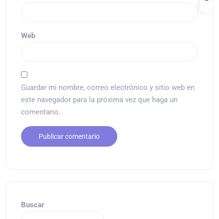
Web
Guardar mi nombre, correo electrónico y sitio web en
este navegador para la próxima vez que haga un
comentario.
Buscar