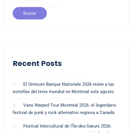
Buscar
Recent Posts
El Omnium Banque Nationale 2026 reúne a las
estrellas del tenis mundial en Montreal este agosto
Vans Warped Tour Montréal 2026: el legendario
festival de punk y rock alternativo regresa a Canadá
Festival Intercultural de l’Île-des-Sœurs 2026: