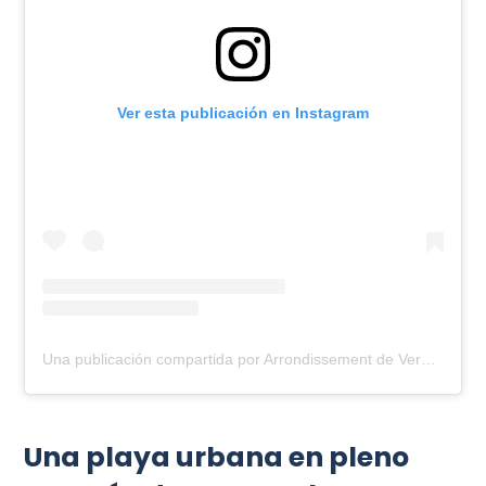
Ver esta publicación en Instagram
Una publicación compartida por Arrondissement de Verdun (@arr_verdun)
Una playa urbana en pleno