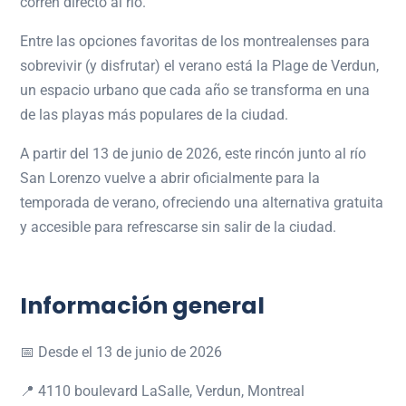
corren directo al río.
Entre las opciones favoritas de los montrealenses para
sobrevivir (y disfrutar) el verano está la Plage de Verdun,
un espacio urbano que cada año se transforma en una
de las playas más populares de la ciudad.
A partir del 13 de junio de 2026, este rincón junto al río
San Lorenzo vuelve a abrir oficialmente para la
temporada de verano, ofreciendo una alternativa gratuita
y accesible para refrescarse sin salir de la ciudad.
Información general
📅 Desde el 13 de junio de 2026
📍 4110 boulevard LaSalle, Verdun, Montreal