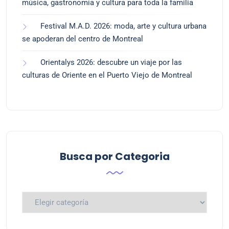
música, gastronomía y cultura para toda la familia
Festival M.A.D. 2026: moda, arte y cultura urbana
se apoderan del centro de Montreal
Orientalys 2026: descubre un viaje por las
culturas de Oriente en el Puerto Viejo de Montreal
Busca por Categoria