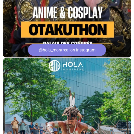
@hola_montreal on Instagram