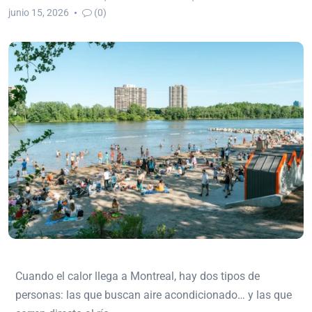
junio 15, 2026
(0)
Cuando el calor llega a Montreal, hay dos tipos de
personas: las que buscan aire acondicionado… y las que