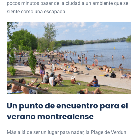
pocos minutos pasar de la ciudad a un ambiente que se
siente como una escapada.
Un punto de encuentro para el
verano montrealense
Más allá de ser un lugar para nadar, la Plage de Verdun