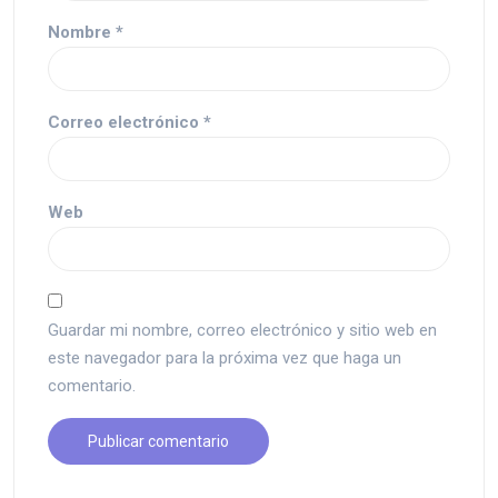
Nombre
*
Correo electrónico
*
Web
Guardar mi nombre, correo electrónico y sitio web en
este navegador para la próxima vez que haga un
comentario.