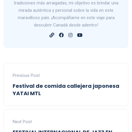
tradiciones más arraigadas, mi objetivo es brindar una
mirada auténtica y personal sobre la vida en este
maravilloso país. ¡Acompáñame en este viaje para
descubrir Canadá desde adentro!
Previous Post
Festival de comida callejera japonesa
YATAI MTL
Next Post