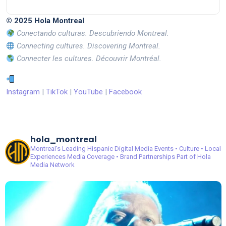
© 2025 Hola Montreal
Conectando culturas. Descubriendo Montreal.
Connecting cultures. Discovering Montreal.
Connecter les cultures. Découvrir Montréal.
Instagram
|
TikTok
|
YouTube
|
Facebook
hola_montreal
Montreal’s Leading Hispanic Digital Media
Events • Culture • Local
Experiences
Media Coverage • Brand Partnerships
Part of Hola
Media Network