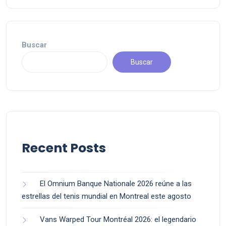
Buscar
Buscar
Recent Posts
El Omnium Banque Nationale 2026 reúne a las
estrellas del tenis mundial en Montreal este agosto
Vans Warped Tour Montréal 2026: el legendario