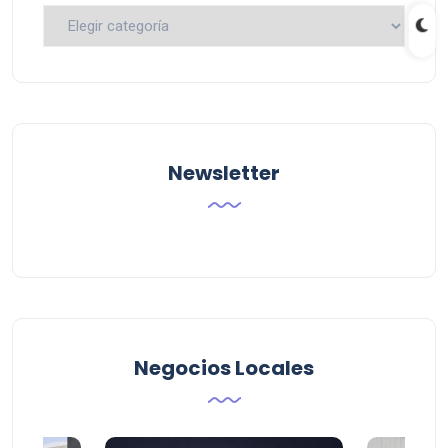
Busca
por
Categoria
Newsletter
Negocios Locales