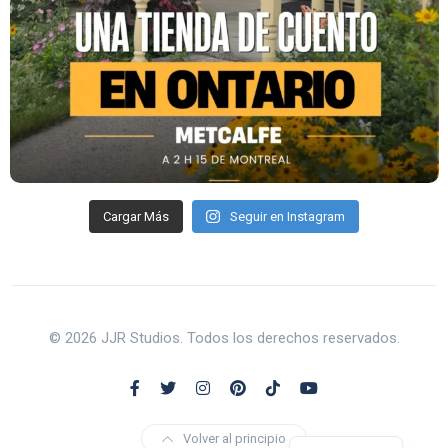
Cargar Más
Seguir en Instagram
© 2026 JJR Studios. Todos los derechos reservados.
Volver al principio