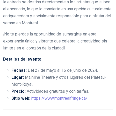
la entrada se destina directamente a los artistas que suben
al escenario, lo que lo convierte en una opción culturalmente
enriquecedora y socialmente responsable para disfrutar del
verano en Montreal.
¡No te pierdas la oportunidad de sumergirte en esta
experiencia única y vibrante que celebra la creatividad sin
límites en el corazón de la ciudad!
Detalles del evento:
Fechas:
Del 27 de mayo al 16 de junio de 2024.
Lugar:
Mainline Theatre y otros lugares del Plateau-
Mont-Royal.
Precio:
Actividades gratuitas y con tarifas.
Sitio web:
https://www.montrealfringe.ca/