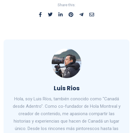
Share this:
Luis Rios
Hola, soy Luis Ríos, también conocido como "Canadá
desde Adentro". Como co-fundador de Hola Montreal y
creador de contenido, me apasiona compartir las
historias y experiencias que hacen de Canadá un lugar
único. Desde los rincones más pintorescos hasta las