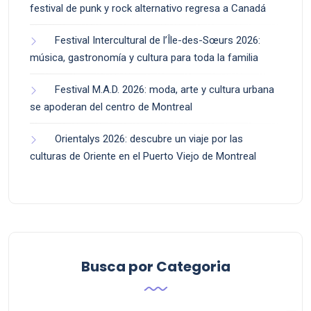
festival de punk y rock alternativo regresa a Canadá
Festival Intercultural de l’Île-des-Sœurs 2026:
música, gastronomía y cultura para toda la familia
Festival M.A.D. 2026: moda, arte y cultura urbana
se apoderan del centro de Montreal
Orientalys 2026: descubre un viaje por las
culturas de Oriente en el Puerto Viejo de Montreal
Busca por Categoria