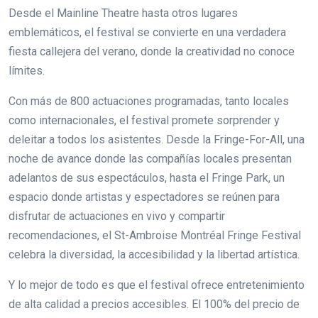
Desde el Mainline Theatre hasta otros lugares
emblemáticos, el festival se convierte en una verdadera
fiesta callejera del verano, donde la creatividad no conoce
límites.
Con más de 800 actuaciones programadas, tanto locales
como internacionales, el festival promete sorprender y
deleitar a todos los asistentes. Desde la Fringe-For-All, una
noche de avance donde las compañías locales presentan
adelantos de sus espectáculos, hasta el Fringe Park, un
espacio donde artistas y espectadores se reúnen para
disfrutar de actuaciones en vivo y compartir
recomendaciones, el St-Ambroise Montréal Fringe Festival
celebra la diversidad, la accesibilidad y la libertad artística.
Y lo mejor de todo es que el festival ofrece entretenimiento
de alta calidad a precios accesibles. El 100% del precio de