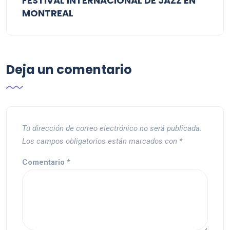
FESTIVAL INTERNACIONAL DE JAZZ EN
MONTREAL
Deja un comentario
Tu dirección de correo electrónico no será publicada.
Los campos obligatorios están marcados con
*
Comentario
*