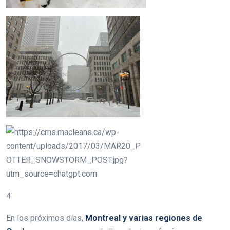
4
En los próximos días,
Montreal y varias regiones de