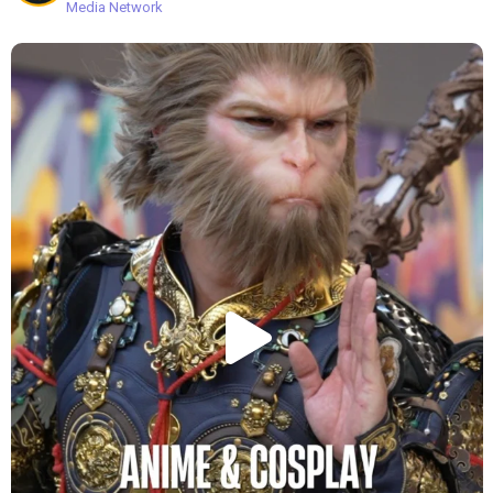
Media Network