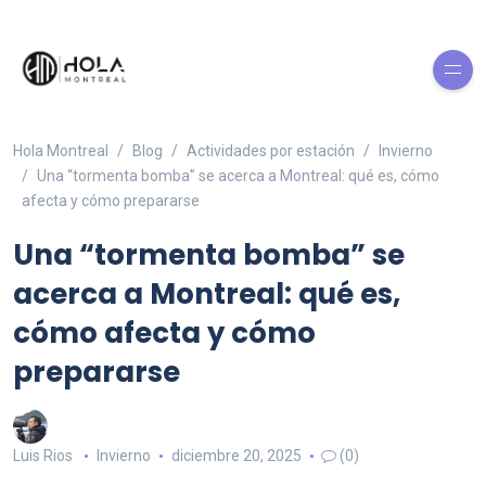
Hola Montreal
Blog
Actividades por estación
Invierno
Una “tormenta bomba” se acerca a Montreal: qué es, cómo
afecta y cómo prepararse
Una “tormenta bomba” se
acerca a Montreal: qué es,
cómo afecta y cómo
prepararse
Luis Rios
Invierno
diciembre 20, 2025
(0)