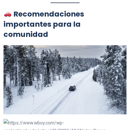
Recomendaciones
importantes para la
comunidad