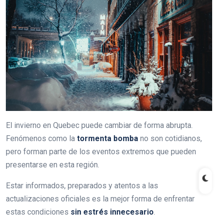
El invierno en Quebec puede cambiar de forma abrupta.
Fenómenos como la
tormenta bomba
no son cotidianos,
pero forman parte de los eventos extremos que pueden
presentarse en esta región.
Estar informados, preparados y atentos a las
actualizaciones oficiales es la mejor forma de enfrentar
estas condiciones
sin estrés innecesario
.