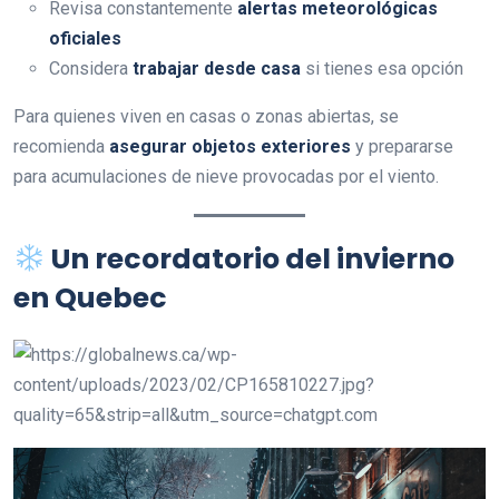
Revisa constantemente
alertas meteorológicas
oficiales
Considera
trabajar desde casa
si tienes esa opción
Para quienes viven en casas o zonas abiertas, se
recomienda
asegurar objetos exteriores
y prepararse
para acumulaciones de nieve provocadas por el viento.
Un recordatorio del invierno
en Quebec