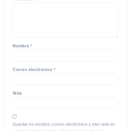
Nombre
*
Correo electrónico
*
Web
Guardar mi nombre, correo electrónico y sitio web en