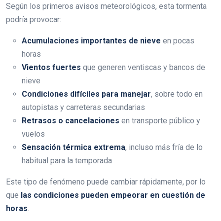
Según los primeros avisos meteorológicos, esta tormenta
podría provocar:
Acumulaciones importantes de nieve
en pocas
horas
Vientos fuertes
que generen ventiscas y bancos de
nieve
Condiciones difíciles para manejar
, sobre todo en
autopistas y carreteras secundarias
Retrasos o cancelaciones
en transporte público y
vuelos
Sensación térmica extrema
, incluso más fría de lo
habitual para la temporada
Este tipo de fenómeno puede cambiar rápidamente, por lo
que
las condiciones pueden empeorar en cuestión de
horas
.