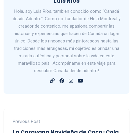
Luis Rios
Hola, soy Luis Ríos, también conocido como "Canadá
desde Adentro". Como co-fundador de Hola Montreal y
creador de contenido, me apasiona compartir las
historias y experiencias que hacen de Canadá un lugar
único. Desde los rincones más pintorescos hasta las
tradiciones más arraigadas, mi objetivo es brindar una
mirada auténtica y personal sobre la vida en este
maravilloso país. ¡Acompáñame en este viaje para
descubrir Canadá desde adentro!
Previous Post
La Caravana Navideña de Coca-Cola