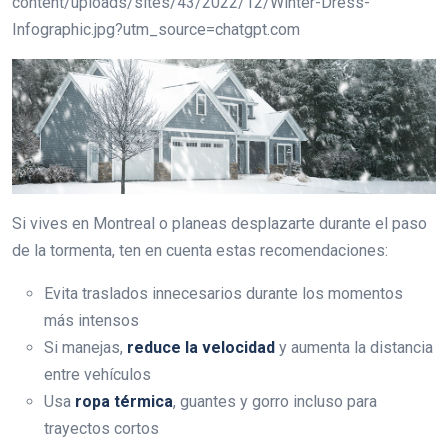
Si vives en Montreal o planeas desplazarte durante el paso
de la tormenta, ten en cuenta estas recomendaciones:
Evita traslados innecesarios durante los momentos
más intensos
Si manejas,
reduce la velocidad
y aumenta la distancia
entre vehículos
Usa
ropa térmica
, guantes y gorro incluso para
trayectos cortos