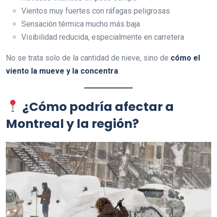
Vientos muy fuertes con ráfagas peligrosas
Sensación térmica mucho más baja
Visibilidad reducida, especialmente en carretera
No se trata solo de la cantidad de nieve, sino de
cómo el
viento la mueve y la concentra
.
¿Cómo podría afectar a
Montreal y la región?