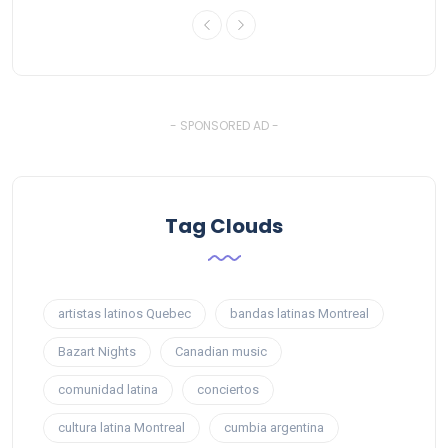
- SPONSORED AD -
Tag Clouds
artistas latinos Quebec
bandas latinas Montreal
Bazart Nights
Canadian music
comunidad latina
conciertos
cultura latina Montreal
cumbia argentina