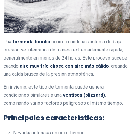
Una
tormenta bomba
ocurre cuando un sistema de baja
presión se intensifica de manera extremadamente rápida,
generalmente en menos de 24 horas. Este proceso sucede
cuando
aire muy frío choca con aire más cálido
, creando
una caída brusca de la presión atmosférica.
En invierno, este tipo de tormenta puede generar
condiciones similares a una
ventisca (blizzard)
,
combinando varios factores peligrosos al mismo tiempo.
Principales características:
Nevadas intensas en poco tiempo