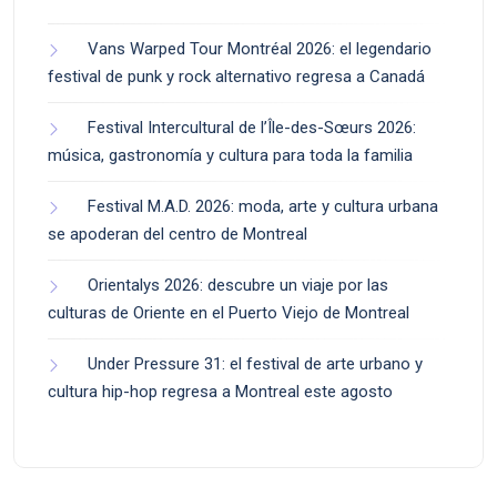
Vans Warped Tour Montréal 2026: el legendario
festival de punk y rock alternativo regresa a Canadá
Festival Intercultural de l’Île-des-Sœurs 2026:
música, gastronomía y cultura para toda la familia
Festival M.A.D. 2026: moda, arte y cultura urbana
se apoderan del centro de Montreal
Orientalys 2026: descubre un viaje por las
culturas de Oriente en el Puerto Viejo de Montreal
Under Pressure 31: el festival de arte urbano y
cultura hip-hop regresa a Montreal este agosto