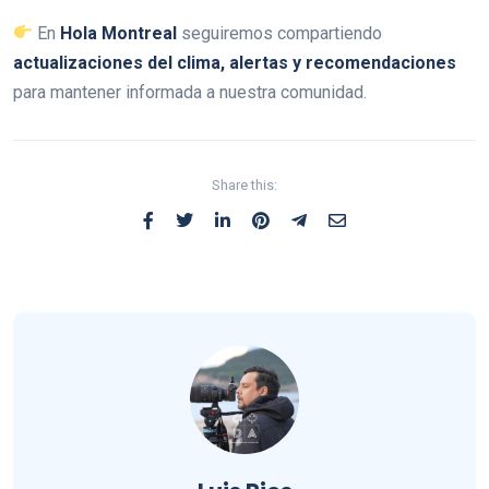
En
Hola Montreal
seguiremos compartiendo
actualizaciones del clima, alertas y recomendaciones
para mantener informada a nuestra comunidad.
Share this: