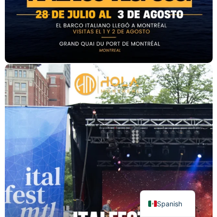
Spanish