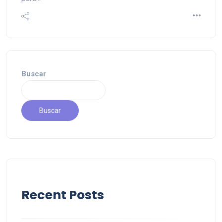
Buscar
Buscar
Recent Posts