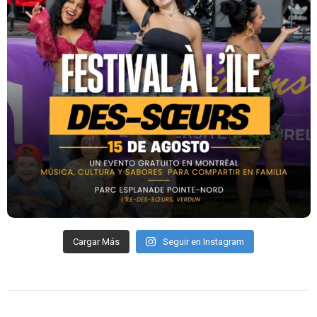
Cargar Más
Seguir en Instagram