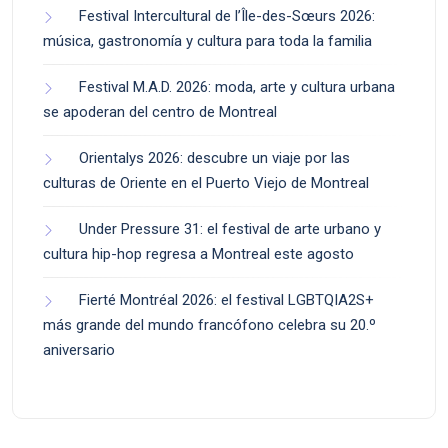
Festival Intercultural de l’Île-des-Sœurs 2026:
música, gastronomía y cultura para toda la familia
Festival M.A.D. 2026: moda, arte y cultura urbana
se apoderan del centro de Montreal
Orientalys 2026: descubre un viaje por las
culturas de Oriente en el Puerto Viejo de Montreal
Under Pressure 31: el festival de arte urbano y
cultura hip-hop regresa a Montreal este agosto
Fierté Montréal 2026: el festival LGBTQIA2S+
más grande del mundo francófono celebra su 20.º
aniversario