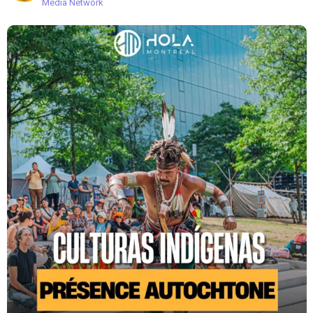
Media Network