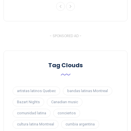
- SPONSORED AD -
Tag Clouds
artistas latinos Quebec
bandas latinas Montreal
Bazart Nights
Canadian music
comunidad latina
conciertos
cultura latina Montreal
cumbia argentina