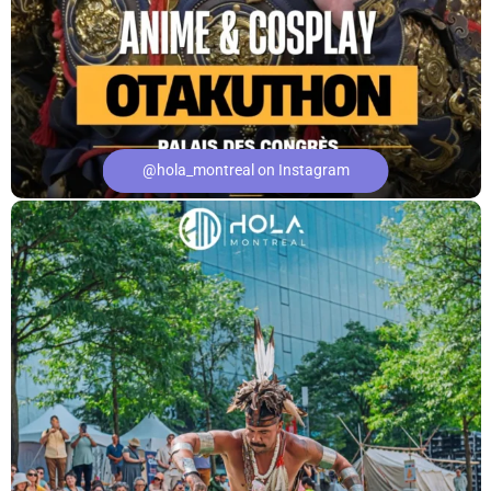
@hola_montreal on Instagram