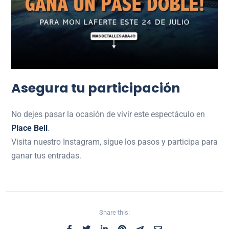
Asegura tu participación
No dejes pasar la ocasión de vivir este espectáculo en
Place Bell
.
Visita nuestro Instagram, sigue los pasos y participa para
ganar tus entradas.
Share this: