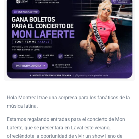
Hola Montreal trae una sorpresa para los fanáticos de la
música latina.
Estamos regalando entradas para el concierto de
Mon
Laferte
, que se presentará en Laval este verano,
ofreciéndote la oportunidad de vivir un show lleno de