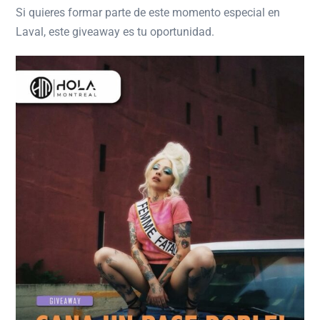
Si quieres formar parte de este momento especial en
Laval, este giveaway es tu oportunidad.