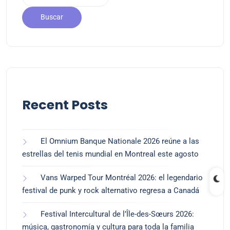
Buscar
Recent Posts
El Omnium Banque Nationale 2026 reúne a las
estrellas del tenis mundial en Montreal este agosto
Vans Warped Tour Montréal 2026: el legendario
festival de punk y rock alternativo regresa a Canadá
Festival Intercultural de l’Île-des-Sœurs 2026:
música, gastronomía y cultura para toda la familia