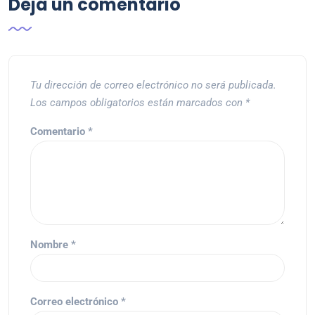
Deja un comentario
Tu dirección de correo electrónico no será publicada.
Los campos obligatorios están marcados con
*
Comentario
*
Nombre
*
Correo electrónico
*