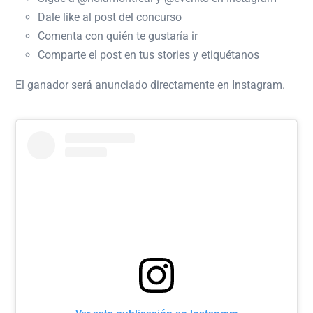
Dale like al post del concurso
Comenta con quién te gustaría ir
Comparte el post en tus stories y etiquétanos
El ganador será anunciado directamente en Instagram.
Ver esta publicación en Instagram