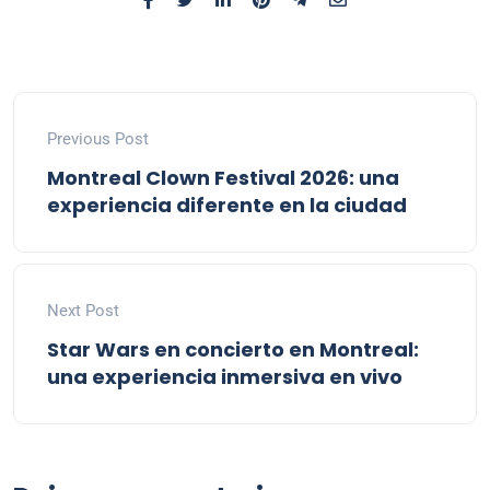
Previous Post
Montreal Clown Festival 2026: una
experiencia diferente en la ciudad
Next Post
Star Wars en concierto en Montreal:
una experiencia inmersiva en vivo