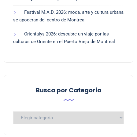
Festival M.A.D. 2026: moda, arte y cultura urbana
se apoderan del centro de Montreal
Orientalys 2026: descubre un viaje por las
culturas de Oriente en el Puerto Viejo de Montreal
Busca por Categoria