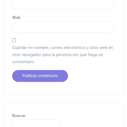
Web
Guardar mi nombre, correo electrónico y sitio web en
este navegador para la próxima vez que haga un
comentario.
Buscar